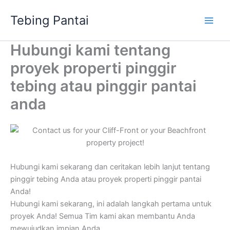
Skip
Tebing Pantai
to
content
Hubungi kami tentang
proyek properti pinggir
tebing atau pinggir pantai
anda
Hubungi kami sekarang dan ceritakan lebih lanjut tentang
pinggir tebing Anda atau proyek properti pinggir pantai
Anda!
Hubungi kami sekarang, ini adalah langkah pertama untuk
proyek Anda! Semua Tim kami akan membantu Anda
mewujudkan impian Anda.