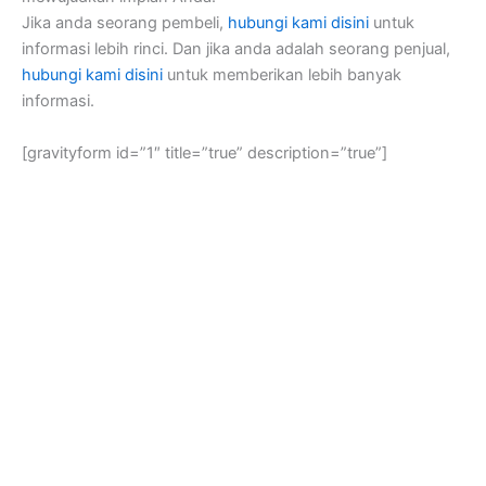
Jika anda seorang pembeli,
hubungi kami disini
untuk
informasi lebih rinci. Dan jika anda adalah seorang penjual,
hubungi kami disini
untuk memberikan lebih banyak
informasi.
[gravityform id=”1″ title=”true” description=”true”]