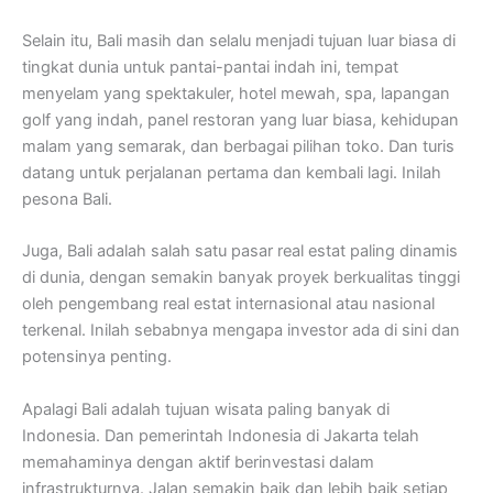
Selain itu, Bali masih dan selalu menjadi tujuan luar biasa di
tingkat dunia untuk pantai-pantai indah ini, tempat
menyelam yang spektakuler, hotel mewah, spa, lapangan
golf yang indah, panel restoran yang luar biasa, kehidupan
malam yang semarak, dan berbagai pilihan toko. Dan turis
datang untuk perjalanan pertama dan kembali lagi. Inilah
pesona Bali.
Juga, Bali adalah salah satu pasar real estat paling dinamis
di dunia, dengan semakin banyak proyek berkualitas tinggi
oleh pengembang real estat internasional atau nasional
terkenal. Inilah sebabnya mengapa investor ada di sini dan
potensinya penting.
Apalagi Bali adalah tujuan wisata paling banyak di
Indonesia. Dan pemerintah Indonesia di Jakarta telah
memahaminya dengan aktif berinvestasi dalam
infrastrukturnya. Jalan semakin baik dan lebih baik setiap