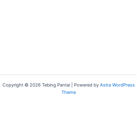
Copyright © 2026 Tebing Pantai | Powered by
Astra WordPress
Theme
Return To Top
Halaman
Dijual