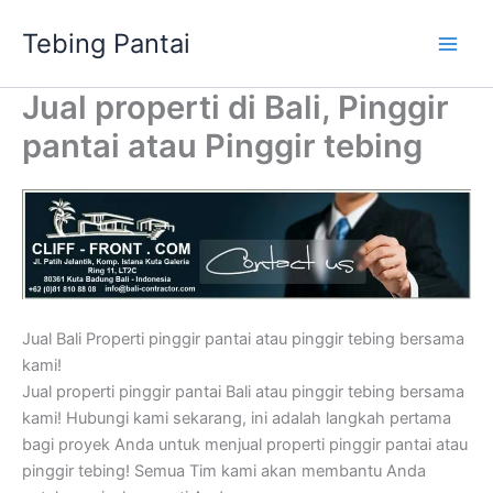
Skip
Tebing Pantai
to
content
Jual properti di Bali, Pinggir
pantai atau Pinggir tebing
Jual Bali Properti pinggir pantai atau pinggir tebing bersama
kami!
Jual properti pinggir pantai Bali atau pinggir tebing bersama
kami! Hubungi kami sekarang, ini adalah langkah pertama
bagi proyek Anda untuk menjual properti pinggir pantai atau
pinggir tebing! Semua Tim kami akan membantu Anda