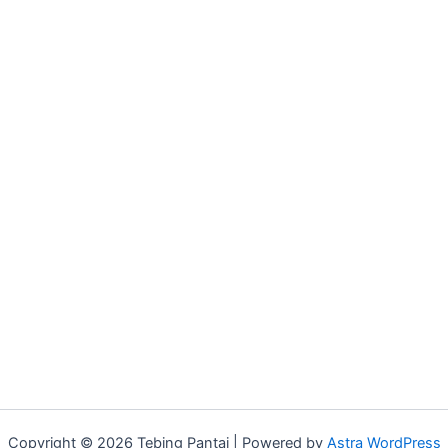
Copyright © 2026 Tebing Pantai | Powered by
Astra WordPress