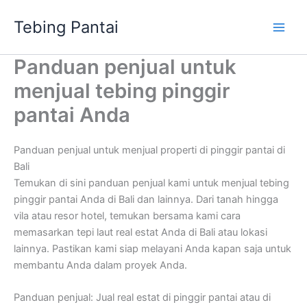
Skip
Tebing Pantai
to
content
Panduan penjual untuk
menjual tebing pinggir
pantai Anda
Panduan penjual untuk menjual properti di pinggir pantai di
Bali
Temukan di sini panduan penjual kami untuk menjual tebing
pinggir pantai Anda di Bali dan lainnya. Dari tanah hingga
vila atau resor hotel, temukan bersama kami cara
memasarkan tepi laut real estat Anda di Bali atau lokasi
lainnya. Pastikan kami siap melayani Anda kapan saja untuk
membantu Anda dalam proyek Anda.
Panduan penjual: Jual real estat di pinggir pantai atau di