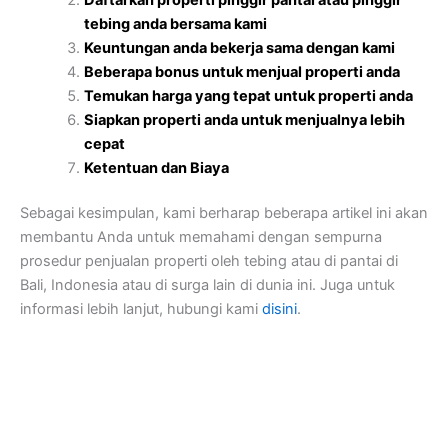
tebing anda bersama kami
Keuntungan anda bekerja sama dengan kami
Beberapa bonus untuk menjual properti anda
Temukan harga yang tepat untuk properti anda
Siapkan properti anda untuk menjualnya lebih
cepat
Ketentuan dan Biaya
Sebagai kesimpulan, kami berharap beberapa artikel ini akan
membantu Anda untuk memahami dengan sempurna
prosedur penjualan properti oleh tebing atau di pantai di
Bali, Indonesia atau di surga lain di dunia ini. Juga untuk
informasi lebih lanjut, hubungi kami
disini
.