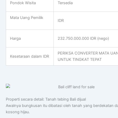
Pondok Wisita
Tersedia
Mata Uang Pemilik
IDR
Harga
232.750.000.000 IDR (nego)
PERIKSA CONVERTER MATA UA
Kesetaraan dalam IDR
UNTUK TINGKAT TEPAT
Properti secara detail: Tanah tebing Bali dijual
Awalnya bungkusan itu dibatasi oleh tanah yang berdekatan d
kosong hijau.