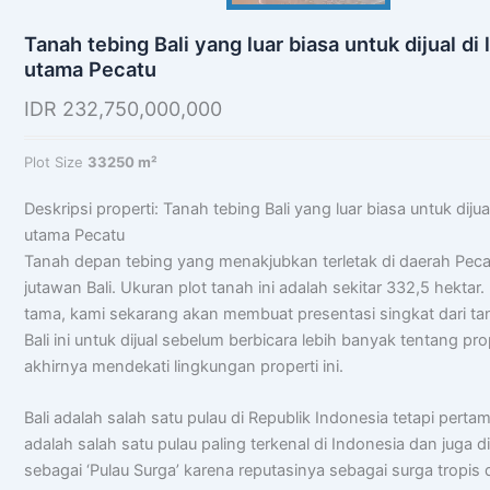
Tanah tebing Bali yang luar biasa untuk dijual di 
utama Pecatu
IDR
232,750,000,000
Plot Size
33250 m²
Deskripsi properti: Tanah tebing Bali yang luar biasa untuk dijual
utama Pecatu
Tanah depan tebing yang menakjubkan terletak di daerah Peca
jutawan Bali. Ukuran plot tanah ini adalah sekitar 332,5 hektar
tama, kami sekarang akan membuat presentasi singkat dari ta
Bali ini untuk dijual sebelum berbicara lebih banyak tentang prop
akhirnya mendekati lingkungan properti ini.
Bali adalah salah satu pulau di Republik Indonesia tetapi perta
adalah salah satu pulau paling terkenal di Indonesia dan juga d
sebagai ‘Pulau Surga’ karena reputasinya sebagai surga tropis d