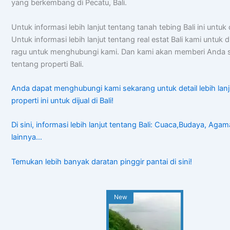
yang berkembang di Pecatu, Bali.
Untuk informasi lebih lanjut tentang tanah tebing Bali ini untuk d
Untuk informasi lebih lanjut tentang real estat Bali kami untuk d
ragu untuk menghubungi kami. Dan kami akan memberi Anda s
tentang properti Bali.
Anda dapat menghubungi kami sekarang untuk detail lebih lanj
properti ini untuk dijual di Bali!
Di sini, informasi lebih lanjut tentang Bali: Cuaca,Budaya, Aga
lainnya…
Temukan lebih banyak daratan pinggir pantai di sini!
New