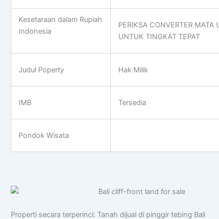
Kesetaraan dalam Rupiah
PERIKSA CONVERTER MATA 
Indonesia
UNTUK TINGKAT TEPAT
Judul Poperty
Hak Milik
IMB
Tersedia
Pondok Wisata
Properti secara terperinci: Tanah dijual di pinggir tebing Bali