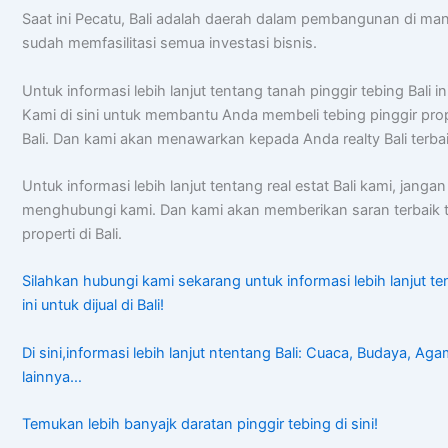
Saat ini Pecatu, Bali adalah daerah dalam pembangunan di ma
sudah memfasilitasi semua investasi bisnis.
Untuk informasi lebih lanjut tentang tanah pinggir tebing Bali ini
Kami di sini untuk membantu Anda membeli tebing pinggir prop
Bali. Dan kami akan menawarkan kepada Anda realty Bali terbai
Untuk informasi lebih lanjut tentang real estat Bali kami, janga
menghubungi kami. Dan kami akan memberikan saran terbaik 
properti di Bali.
Silahkan hubungi kami sekarang untuk informasi lebih lanjut te
ini untuk dijual di Bali!
Di sini,informasi lebih lanjut ntentang Bali: Cuaca, Budaya, Ag
lainnya…
Temukan lebih banyajk daratan pinggir tebing di sini!