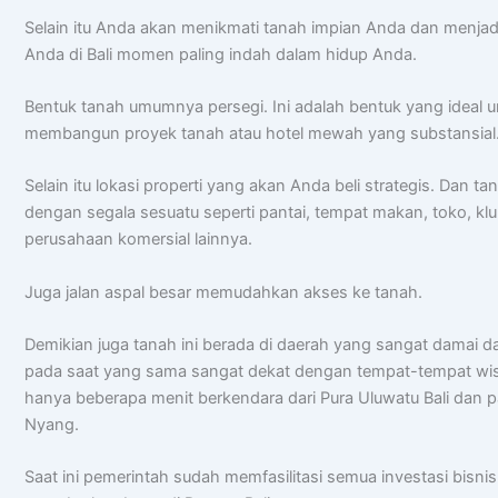
Selain itu Anda akan menikmati tanah impian Anda dan menjad
Anda di Bali momen paling indah dalam hidup Anda.
Bentuk tanah umumnya persegi. Ini adalah bentuk yang ideal 
membangun proyek tanah atau hotel mewah yang substansial
Selain itu lokasi properti yang akan Anda beli strategis. Dan tan
dengan segala sesuatu seperti pantai, tempat makan, toko, kl
perusahaan komersial lainnya.
Juga jalan aspal besar memudahkan akses ke tanah.
Demikian juga tanah ini berada di daerah yang sangat damai d
pada saat yang sama sangat dekat dengan tempat-tempat wis
hanya beberapa menit berkendara dari Pura Uluwatu Bali dan 
Nyang.
Saat ini pemerintah sudah memfasilitasi semua investasi bisnis