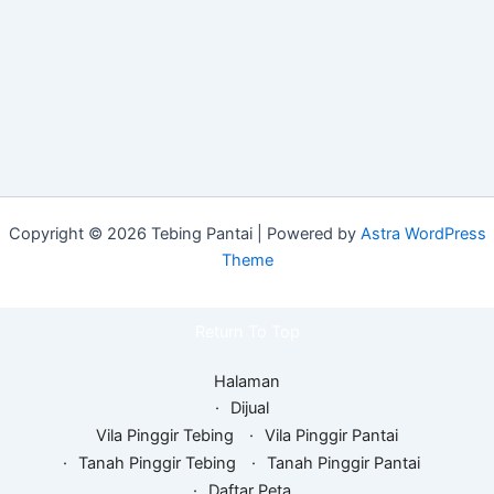
Copyright © 2026 Tebing Pantai | Powered by
Astra WordPress
Theme
Return To Top
Halaman
Dijual
Vila Pinggir Tebing
Vila Pinggir Pantai
Tanah Pinggir Tebing
Tanah Pinggir Pantai
Daftar Peta