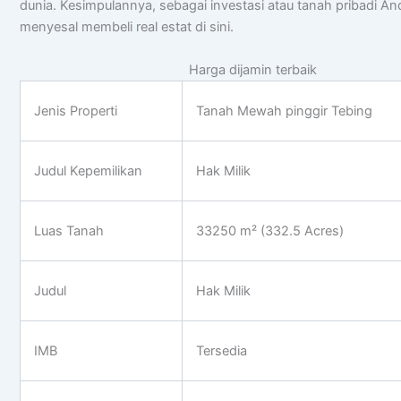
dunia. Kesimpulannya, sebagai investasi atau tanah pribadi An
menyesal membeli real estat di sini.
Harga dijamin terbaik
Jenis Properti
Tanah Mewah pinggir Tebing
Judul Kepemilikan
Hak Milik
Luas Tanah
33250 m² (332.5 Acres)
Judul
Hak Milik
IMB
Tersedia