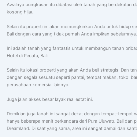
Awalnya bungkusan itu dibatasi oleh tanah yang berdekatan d
kosong hijau.
Selain itu properti ini akan memungkinkan Anda untuk hidup set
Bali dengan cara yang tidak pernah Anda impikan sebelumnya
Ini adalah tanah yang fantastis untuk membangun tanah pribadi
Hotel di Pecatu, Bali.
Selain itu lokasi properti yang akan Anda beli strategis. Dan tan
dengan segala sesuatu seperti pantai, tempat makan, toko, ba
perusahaan komersial lainnya.
Juga jalan akses besar layak real estat ini.
Demikian juga tanah ini sangat dekat dengan tempat-tempat wi
hanya beberapa menit berkendara dari Pura Uluwatu Bali dan p
Dreamland. Di saat yang sama, area ini sangat damai dan santa