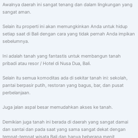
Awalnya daerah ini sangat tenang dan dalam lingkungan yang
sangat aman.
Selain itu properti ini akan memungkinkan Anda untuk hidup
setiap saat di Bali dengan cara yang tidak pernah Anda impikan
sebelumnya.
Ini adalah tanah yang fantastis untuk membangun tanah
pribadi atau resor / Hotel di Nusa Dua, Bali.
Selain itu semua komoditas ada di sekitar tanah ini: sekolah,
pantai berpasir putih, restoran yang bagus, bar, dan pusat
perbelanjaan.
Juga jalan aspal besar memudahkan akses ke tanah.
Demikian juga tanah ini berada di daerah yang sangat damai
dan santai dan pada saat yang sama sangat dekat dengan
tempat-tempat wisata Bali dan hanya beberapa menit