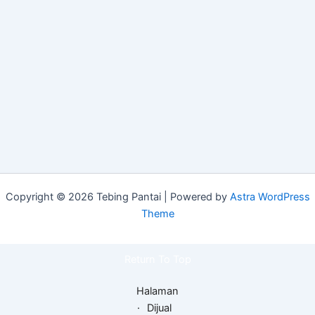
Copyright © 2026 Tebing Pantai | Powered by
Astra WordPress
Theme
Return To Top
Halaman
Dijual