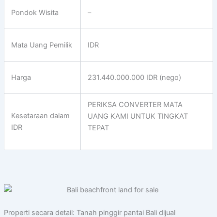
Pondok Wisita
–
Mata Uang Pemilik
IDR
Harga
231.440.000.000 IDR (nego)
PERIKSA CONVERTER MATA
Kesetaraan dalam
UANG KAMI UNTUK TINGKAT
IDR
TEPAT
Properti secara detail: Tanah pinggir pantai Bali dijual