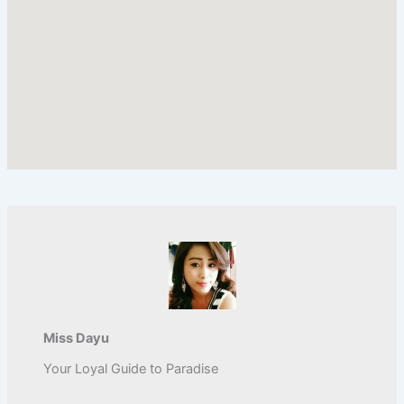
Miss Dayu
Your Loyal Guide to Paradise