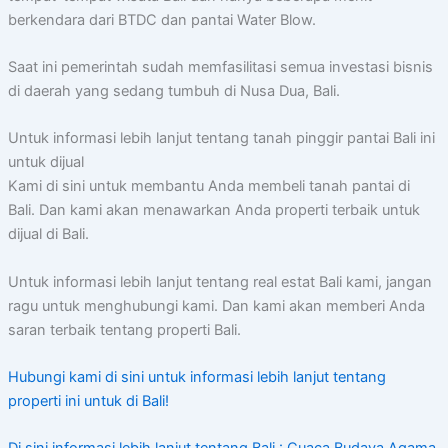
berkendara dari BTDC dan pantai Water Blow.
Saat ini pemerintah sudah memfasilitasi semua investasi bisnis
di daerah yang sedang tumbuh di Nusa Dua, Bali.
Untuk informasi lebih lanjut tentang tanah pinggir pantai Bali ini
untuk dijual
Kami di sini untuk membantu Anda membeli tanah pantai di
Bali. Dan kami akan menawarkan Anda properti terbaik untuk
dijual di Bali.
Untuk informasi lebih lanjut tentang real estat Bali kami, jangan
ragu untuk menghubungi kami. Dan kami akan memberi Anda
saran terbaik tentang properti Bali.
Hubungi kami di sini untuk informasi lebih lanjut tentang
properti ini untuk di Bali!