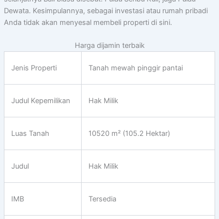
Dewata. Kesimpulannya, sebagai investasi atau rumah pribadi
Anda tidak akan menyesal membeli properti di sini.
Harga dijamin terbaik
Jenis Properti
Tanah mewah pinggir pantai
Judul Kepemilikan
Hak Milik
Luas Tanah
10520 m² (105.2 Hektar)
Judul
Hak Milik
IMB
Tersedia