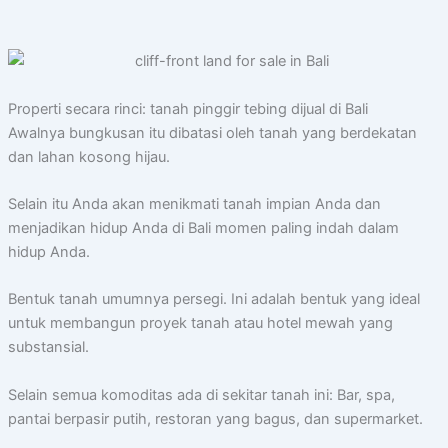
Properti secara rinci: tanah pinggir tebing dijual di Bali
Awalnya bungkusan itu dibatasi oleh tanah yang berdekatan
dan lahan kosong hijau.
Selain itu Anda akan menikmati tanah impian Anda dan
menjadikan hidup Anda di Bali momen paling indah dalam
hidup Anda.
Bentuk tanah umumnya persegi. Ini adalah bentuk yang ideal
untuk membangun proyek tanah atau hotel mewah yang
substansial.
Selain semua komoditas ada di sekitar tanah ini: Bar, spa,
pantai berpasir putih, restoran yang bagus, dan supermarket.