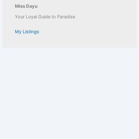
Miss Dayu
Your Loyal Guide to Paradise
My Listings