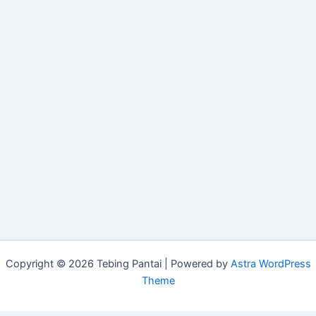
Copyright © 2026 Tebing Pantai | Powered by
Astra WordPress
Theme