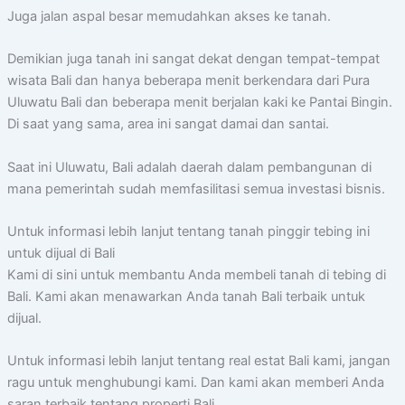
Juga jalan aspal besar memudahkan akses ke tanah.
Demikian juga tanah ini sangat dekat dengan tempat-tempat
wisata Bali dan hanya beberapa menit berkendara dari Pura
Uluwatu Bali dan beberapa menit berjalan kaki ke Pantai Bingin.
Di saat yang sama, area ini sangat damai dan santai.
Saat ini Uluwatu, Bali adalah daerah dalam pembangunan di
mana pemerintah sudah memfasilitasi semua investasi bisnis.
Untuk informasi lebih lanjut tentang tanah pinggir tebing ini
untuk dijual di Bali
Kami di sini untuk membantu Anda membeli tanah di tebing di
Bali. Kami akan menawarkan Anda tanah Bali terbaik untuk
dijual.
Untuk informasi lebih lanjut tentang real estat Bali kami, jangan
ragu untuk menghubungi kami. Dan kami akan memberi Anda
saran terbaik tentang properti Bali.