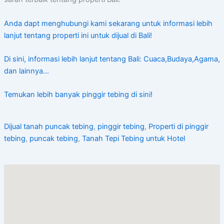
Anda dapt menghubungi kami sekarang untuk informasi lebih
lanjut tentang properti ini untuk dijual di Bali!
Di sini, informasi lebih lanjut tentang Bali: Cuaca,Budaya,Agama,
dan lainnya…
Temukan lebih banyak pinggir tebing di sini!
Dijual tanah puncak tebing
,
pinggir tebing
,
Properti di pinggir
tebing
,
puncak tebing
,
Tanah Tepi Tebing untuk Hotel