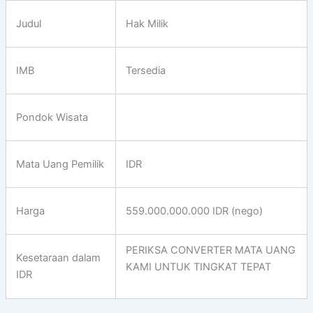
Judul
Hak Milik
IMB
Tersedia
Pondok Wisata
Mata Uang Pemilik
IDR
Harga
559.000.000.000 IDR (nego)
PERIKSA CONVERTER MATA UANG
Kesetaraan dalam
KAMI UNTUK TINGKAT TEPAT
IDR