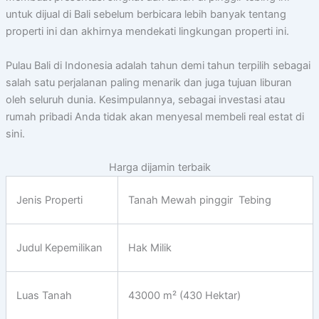
untuk dijual di Bali sebelum berbicara lebih banyak tentang
properti ini dan akhirnya mendekati lingkungan properti ini.
Pulau Bali di Indonesia adalah tahun demi tahun terpilih sebagai
salah satu perjalanan paling menarik dan juga tujuan liburan
oleh seluruh dunia. Kesimpulannya, sebagai investasi atau
rumah pribadi Anda tidak akan menyesal membeli real estat di
sini.
Harga dijamin terbaik
Jenis Properti
Tanah Mewah pinggir Tebing
Judul Kepemilikan
Hak Milik
Luas Tanah
43000 m² (430 Hektar)